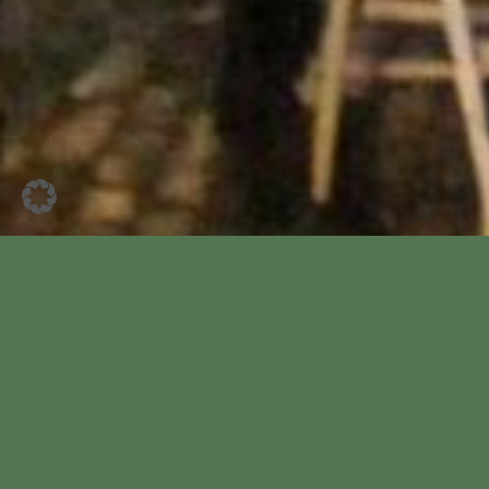
Seit 2011 organisiert der Bürgerverein
Wardenburg wieder jährlich den