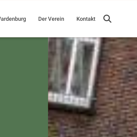
ardenburg
Der Verein
Kontakt