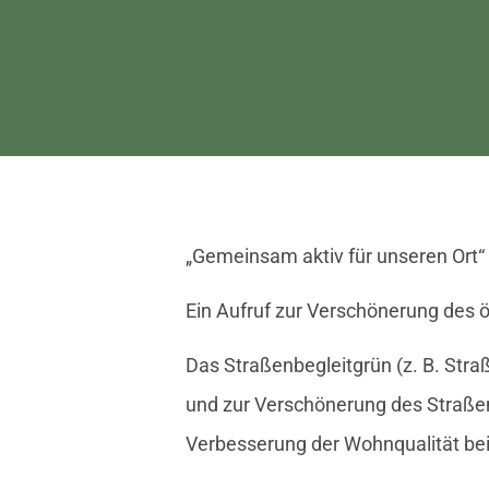
„Gemeinsam aktiv für unseren Ort“
Ein Aufruf zur Verschönerung des 
Das Straßenbegleitgrün (z. B. Stra
und zur Verschönerung des Straßen
Verbesserung der Wohnqualität bei