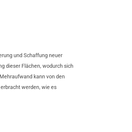
rung und Schaffung neuer
g dieser Flächen, wodurch sich
r Mehraufwand kann von den
 erbracht werden, wie es