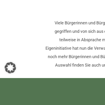
Viele Bürgerinnen und Bürg
gegriffen und von sich aus
teilweise in Absprache 
Eigeninitiative hat nun die Ver
noch mehr Bürgerinnen und Bür
Auswahl finden Sie auch u