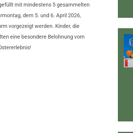
gefüllt mit mindestens 5 gesammelten
montag, dem 5. und 6. April 2026,
rm vorgezeigt werden. Kinder, die
lten eine besondere Belohnung vom
stererlebnis!