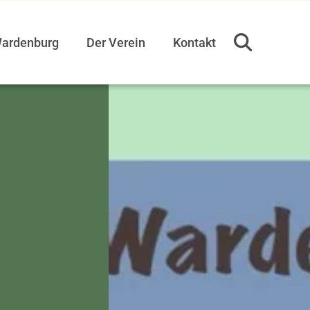
ardenburg
Der Verein
Kontakt