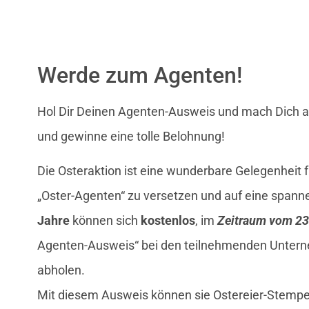
Werde zum Agenten!
Hol Dir Deinen Agenten-Ausweis und mach Dich a
und gewinne eine tolle Belohnung!
Die Osteraktion ist eine wunderbare Gelegenheit für
„Oster-Agenten“ zu versetzen und auf eine span
Jahre
können sich
kostenlos
, im
Zeitraum vom 23
Agenten-Ausweis“ bei den teilnehmenden Untern
abholen.
Mit diesem Ausweis können sie Ostereier-Stempe