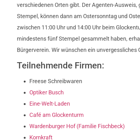
verschiedenen Orten gibt. Der Agenten-Ausweis, 
Stempel, können dann am Ostersonntag und Oster
zwischen 11:00 Uhr und 14:00 Uhr beim Glockentu
mindestens fünf Stempel gesammelt haben, erha
Bürgerverein. Wir wünschen ein unvergessliches O
Teilnehmende Firmen:
Freese Schreibwaren
Optiker Busch
Eine-Welt-Laden
Café am Glockenturm
Wardenburger Hof (Familie Fischbeck)
Kornkraft