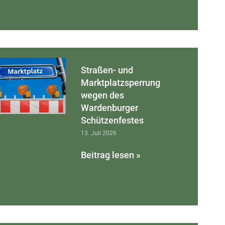
Straßen- und
Marktplatzsperrung
wegen des
Wardenburger
Schützenfestes
13. Juli 2026
Beitrag lesen »