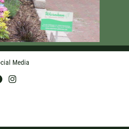
cial Media