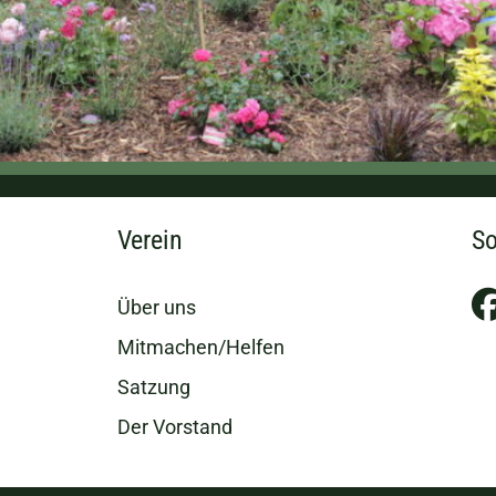
Verein
So
Über uns
Mitmachen/Helfen
Satzung
Der Vorstand