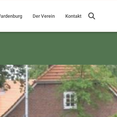
ardenburg
Der Verein
Kontakt