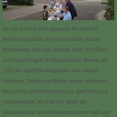
Da hat wirklich alles gepasst! Bei bestem
Wetter begrüßten die Vorsitzenden Rainer
Wilmsmann und Ingo Dittmer über 200 Gäste
zum diesjährigen Straßenpicknick. Bereits ab
7:00 Uhr schafften Mitglieder vom Verein
Pavillons, Tische und Bänke sowie zahlreiche
Maschinen und Deko heran um das Frühstück
vorzubereiten. Ab 9:00 Uhr liefen die
Wasserkocher und Kaffeemaschinen heiß und