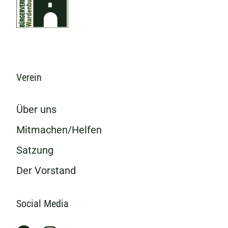
Verein
Über uns
Mitmachen/Helfen
Satzung
Der Vorstand
Social Media