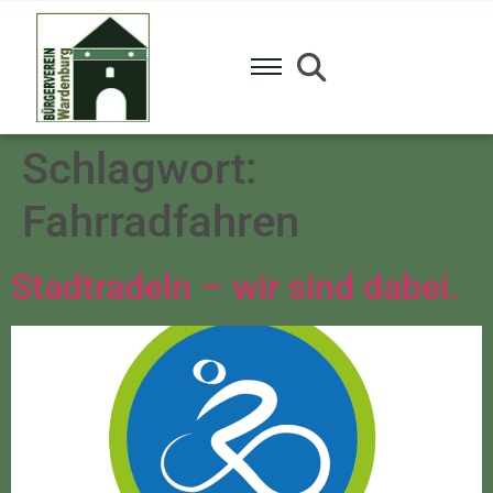
Schlagwort:
Fahrradfahren
Stadtradeln – wir sind dabei.